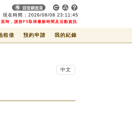
現在時間 :
2026/08/08
23:11:45
頁時，請按F5取得最新時間及活動資訊
地租借
預約申請
我的紀錄
中文