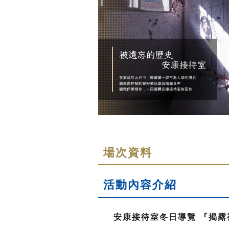
場次資料
活動內容介紹
安康接待室冬日導覽
『揭露