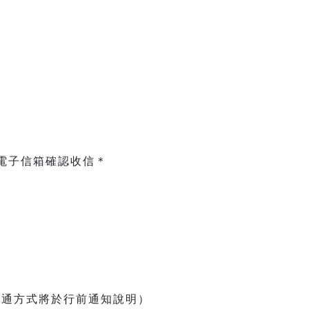
電子信箱確認收信＊
交通方式將於行前通知說明）