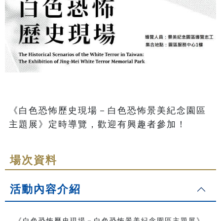
《白色恐怖歷史現場－白色恐怖景美紀念園區
主題展》定時導覽，歡迎有興趣者參加！
場次資料
活動內容介紹
《白色恐怖歷史現場－白色恐怖景美紀念園區主題展》