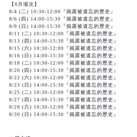
【8月場次】
8/4 (二) 10:30-12:00『揭露被遺忘的歷史』
8/6 (四) 14:00-15:30『揭露被遺忘的歷史』
8/9 (日) 14:00-15:30『揭露被遺忘的歷史』
8/11 (二) 10:30-12:00『揭露被遺忘的歷史』
8/13 (四) 14:00-15:30『揭露被遺忘的歷史』
8/15 (六) 10:30-12:00『揭露被遺忘的歷史』
8/16 (日) 14:00-15:30『揭露被遺忘的歷史』
8/18 (二) 10:30-12:00『揭露被遺忘的歷史』
8/20 (四) 14:00-15:30『揭露被遺忘的歷史』
8/22 (六) 10:30-12:00『揭露被遺忘的歷史』
8/23 (日) 14:00-15:30『揭露被遺忘的歷史』
8/25 (二) 10:30-12:00『揭露被遺忘的歷史』
8/27 (四) 14:00-15:30『揭露被遺忘的歷史』
8/29 (六) 10:30-12:00『揭露被遺忘的歷史』
8/30 (日) 14:00-15:30『揭露被遺忘的歷史』