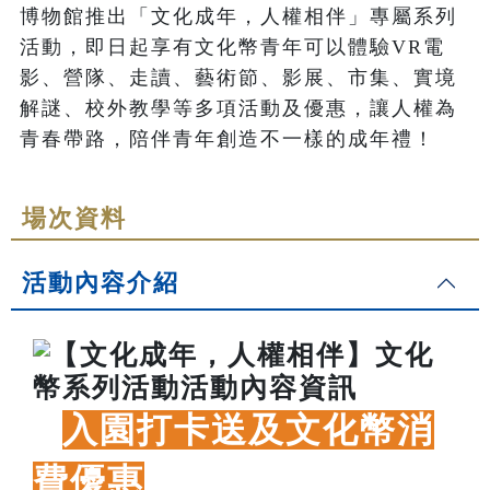
博物館推出「文化成年，人權相伴」專屬系列
活動，即日起享有文化幣青年可以體驗VR電
影、營隊、走讀、藝術節、影展、市集、實境
解謎、校外教學等多項活動及優惠，讓人權為
青春帶路，陪伴青年創造不一樣的成年禮！
場次資料
活動內容介紹
入園打卡送及文化幣消
費優惠