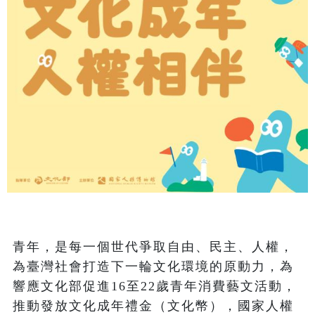
青年，是每一個世代爭取自由、民主、人權，
為臺灣社會打造下一輪文化環境的原動力，為
響應文化部促進16至22歲青年消費藝文活動，
推動發放文化成年禮金（文化幣），國家人權