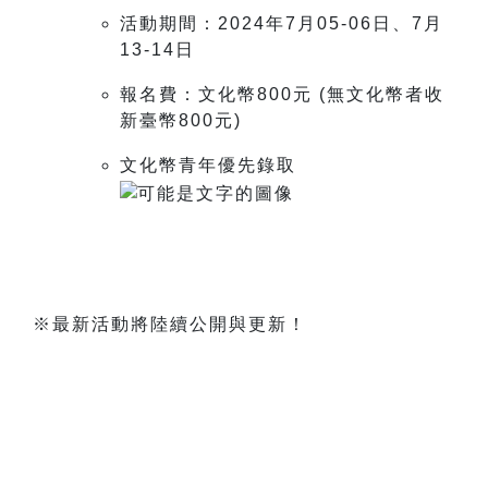
活動期間：2024年7月05-06日、7月
13-14日
報名費：文化幣800元 (無文化幣者收
新臺幣800元)
文化幣青年優先錄取
※最新活動將陸續公開與更新！