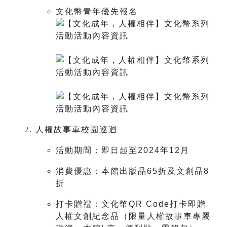
文化幣青年優先報名
人權故事車校園巡迴
活動期間：即日起至2024年12月
消費優惠：本館出版品65折及文創品8
折
打卡贈禮：文化幣QR Code打卡即贈
人權文創紀念品（限量人權故事車專屬