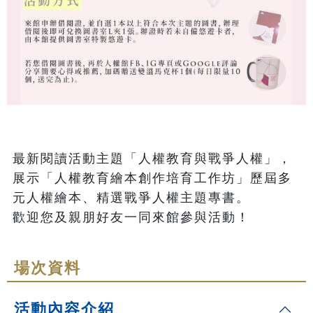
最新閱讀活動主題「人權教育與戰爭人權」，
展示「人權教育繪本創作培育工作坊」歷屆多
元人權繪本、精選戰爭人權主題專書。

歡迎您及親朋好友一同來館參與活動！
場次資料
活動內容介紹