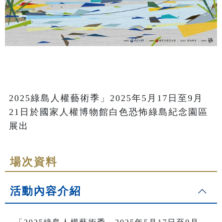
2025綠島人權藝術季」2025年5月17日至9月
21日於國家人權博物館白色恐怖綠島紀念園區
展出
場次資料
活動內容介紹