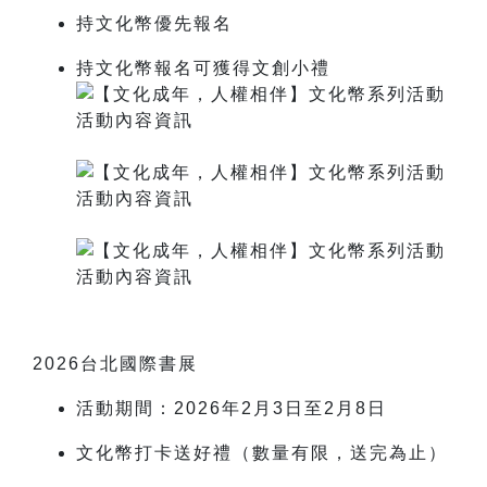
持文化幣優先報名
持文化幣報名可獲得文創小禮
2026台北國際書展
活動期間：2026年2月3日至2月8日
文化幣
打卡送好禮
（數量有限，送完為止）