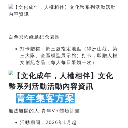
白色恐怖綠島紀念園區
打卡贈禮：於三處指定地點（綠洲山莊、第
三大隊、全區模型展示館）打卡，即贈
人權
文創紀念品（每人每日限領一次）
青年集客方案
無法離開的人-青年VR體驗計畫
活動期間：2026年1月起