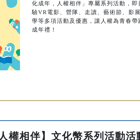
化成年，人權相伴」專屬系列活動，即
驗VR電影、營隊、走讀、藝術節、影
學等多項活動及優惠，讓人權為青春帶
成年禮！