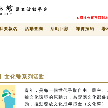
如切換分頁再回到本
我要報名
活動查詢
活動回顧
導覽預約
場
】文化幣系列活動
青年，是每一個世代爭取自由、民主、
輪文化環境的原動力，為響應文化部促進
動，推動發放文化成年禮金（文化幣）