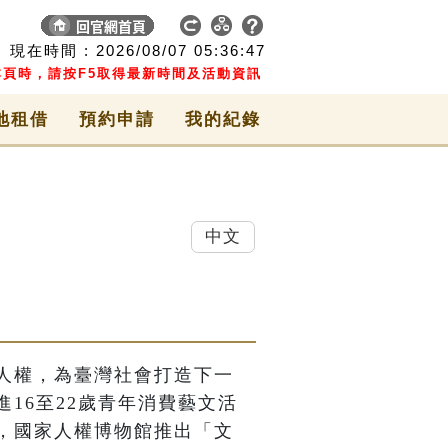
現在時間 :
2026/08/07
05:36:48
頁時，請按F5取得最新時間及活動資訊
地租借
預約申請
我的紀錄
中文
人權，為臺灣社會打造下一
16至22歲青年消費藝文活
，國家人權博物館推出「文