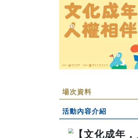
場次資料
活動內容介紹