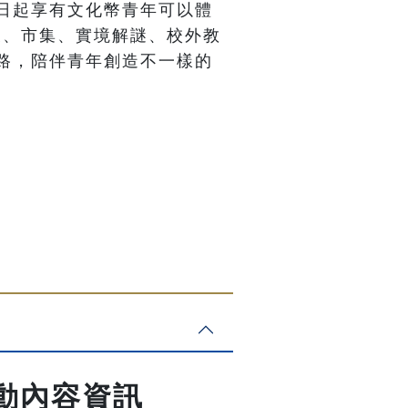
日起享有文化幣青年可以體
展、市集、實境解謎、校外教
路，陪伴青年創造不一樣的