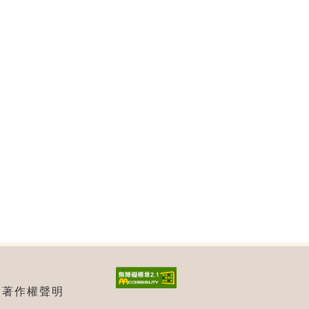
| 著作權聲明