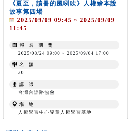
《夏至，讀冊的風咧吹》人權繪本說
故事第四場
2025/09/09 09:45 ~ 2025/09/09
11:45
報 名 期 間
2025/08/24 09:00 ~ 2025/09/04 17:00
名 額
20
講 師
台灣台語路協會
場 地
人權學習中心兒童人權學習基地