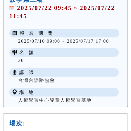
2025/07/22 09:45 ~ 2025/07/22
11:45
報 名 期 間
2025/07/10 09:00 ~ 2025/07/17 17:00
名 額
20
講 師
台灣台語路協會
場 地
人權學習中心兒童人權學習基地
場次: