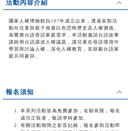
活動內容介紹
國家人權博物館自107年成立以來，透過各類活
動向兒童與親子推廣白色恐怖歷史及人權價值。
為響應台語母語家庭需求，本活動邀請台語故事
講師用台語講述人權議題，讓兒童在母語環境中
學習與討論人權，深化人權教育，並鼓勵台語家
庭共同參與。
報名須知
本系列活動皆為免費參加，名額有限，報名
成功正取者，敬請準時參加。
有關活動期間之影音紀錄，報名參與活動即