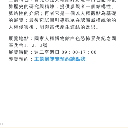
雜歷史的研究與精煉，提供參觀者一個結構性、
脈絡性的介紹；再者它是一個以人權觀點為基礎
的展覽；最後它試圖引導觀眾在認識威權統治的
人權侵害後，能與當代產生連結的反思。
展覽地點：國家人權博物館白色恐怖景美紀念園
區兵舍1、2、3號
展覽時間：週二至週日 09：00-17：00
導覽預約：
主題展導覽預約請點我
:::