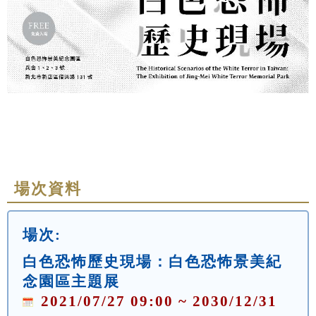
場次資料
場次:
白色恐怖歷史現場：白色恐怖景美紀
念園區主題展
2021/07/27 09:00 ~ 2030/12/31