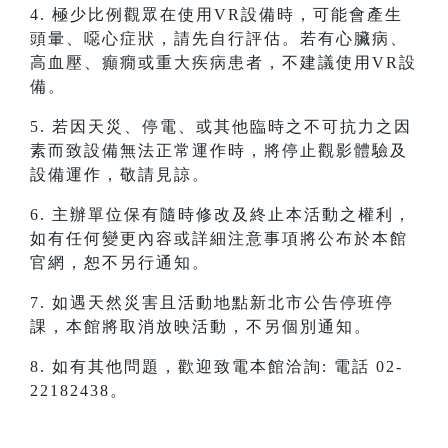
4. 極少比例觀眾在使用VR設備時，可能會產生
頭暈、噁心症狀，請先自行評估。若有心臟病、
高血壓、癲癇或重大疾病患者，不建議使用VR設
備。
5. 若因天災、停電、或其他臨時之不可抗力之因
素而致設備無法正常運作時，將停止觀影體驗及
設備運作，敬請見諒。
6. 主辦單位保有隨時修改及終止本活動之權利，
如有任何變更內容或詳細注意事項將公布於本館
官網，恕不另行通知。
7. 如遇天然災害且活動地點新北市公告停班停
課，本館將取消放映活動，不另個別通知。
8. 如有其他問題，歡迎致電本館洽詢: 電話 02-
22182438。