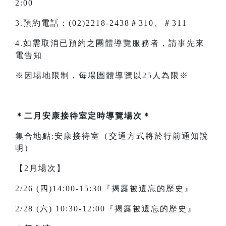
2:00
3.預約電話：(02)2218-2438＃310、＃311
4.如需取消已預約之團體導覽服務者，請事先來
電告知
※因場地限制，每場團體導覽以25人為限※
＊二月安康接待室定時導覽場次＊
集合地點:安康接待室（交通方式將於行前通知說
明）
【2月場次】
2/26 (四)14:00-15:30『揭露被遺忘的歷史』
2/28 (六) 10:30-12:00『揭露被遺忘的歷史』