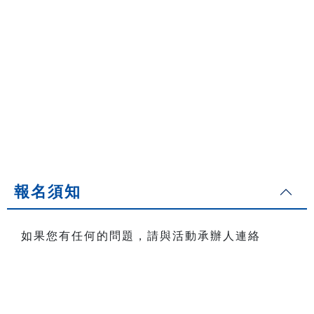
報名須知
如果您有任何的問題，請與活動承辦人連絡