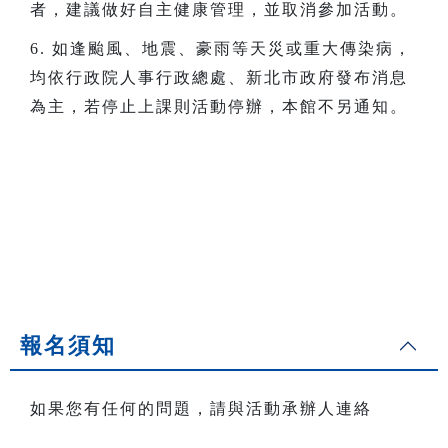
者，建議做好自主健康管理，並取消參加活動。
6. 如逢颱風、地震、豪雨等天災或重大傳染病，
均依行政院人事行政總處、新北市政府發布消息
為主，若停止上課則活動停辦，本館不另通知。
報名須知
如果您有任何的問題，請與活動承辦人連絡