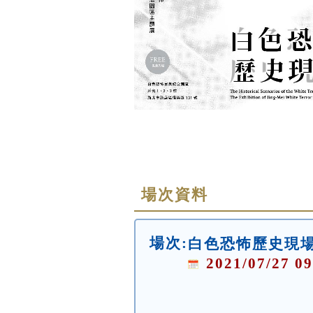
場次資料
場次:
白色恐怖歷史現
2021/07/27 09