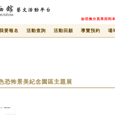
如切換分頁再回到本
我要報名
活動查詢
活動回顧
導覽預約
場
色恐怖景美紀念園區主題展