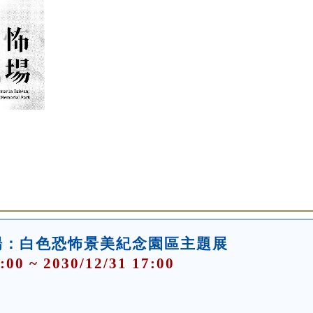
場：白色恐怖景美紀念園區主題展
:00 ~ 2030/12/31 17:00