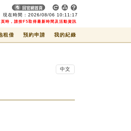
現在時間 :
2026/08/06
10:11:17
頁時，請按F5取得最新時間及活動資訊
地租借
預約申請
我的紀錄
中文