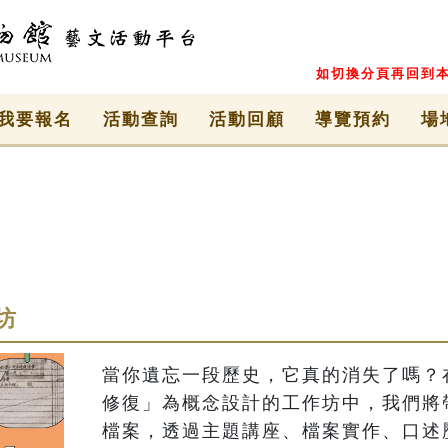
如切換分頁再回到本
我要報名
活動查詢
活動回顧
導覽預約
場
坊
當你遺忘一段歷史，它真的消失了嗎？在這
修復」為概念設計的工作坊中，我們將
檔案，透過主題講座、檔案實作、口述