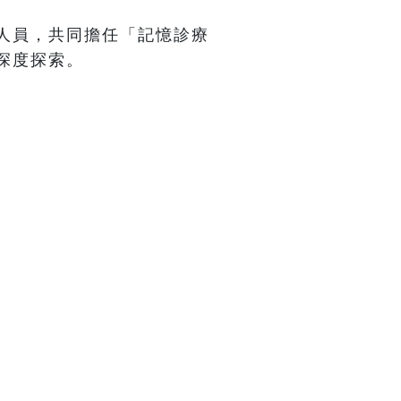
人員，共同擔任「記憶診療
度探索。
