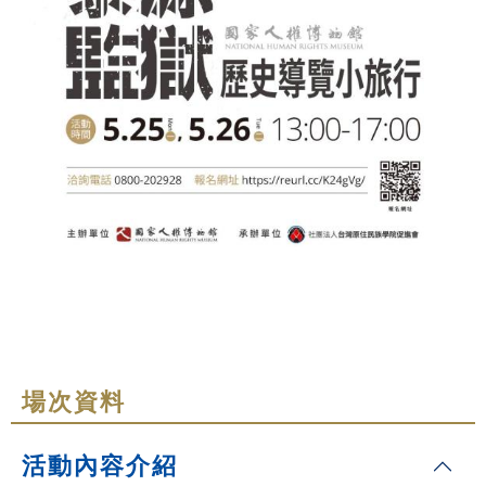
場次資料
活動內容介紹