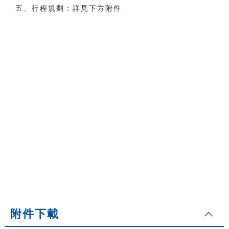
五、行程規劃：詳見下方附件
附件下載