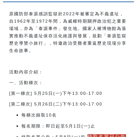
原國防部泰源感訓監獄於2022年被審定為不義遺址，
自1962年至1972年間，為威權時期關押政治犯之重要
場域，亦為「泰源事件」發生地。國家人權博物館為落
實推動不義遺址保存活化維護與發展，規劃「泰源監獄
歷史導覽小旅行」，特邀政治受難者重返歷史現場分享
生命故事。
活動內容介紹：
一、活動梯次：
[第一梯次] 5月25日(一)下午13:00-17:00
[第二梯次] 5月26日(二)下午13:00-17:00
每梯次錄取10名
報名期限：即日起至5月1日(一)止
錄取名單已公告