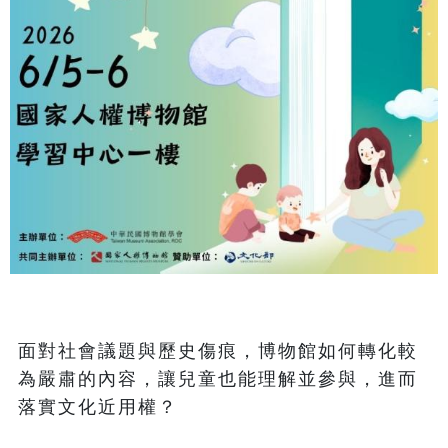
面對社會議題與歷史傷痕，博物館如何轉化較
為嚴肅的內容，讓兒童也能理解並參與，進而
落實文化近用權？
