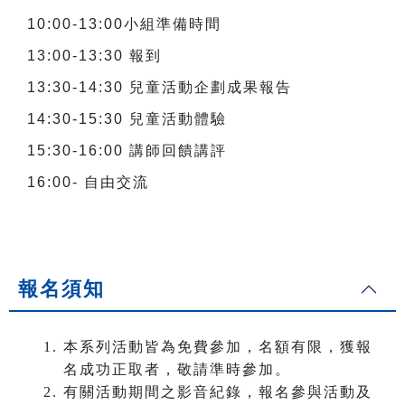
10:00-13:00
小組準備時間
13:00-13:30
報到
13:30-14:30
兒童活動企劃成果報告
14:30-15:30
兒童活動體驗
15:30-16:00
講師回饋講評
16:00-
自由交流
報名須知
本系列活動皆為免費參加，名額有限，獲報
名成功正取者，敬請準時參加。
有關活動期間之影音紀錄，報名參與活動及