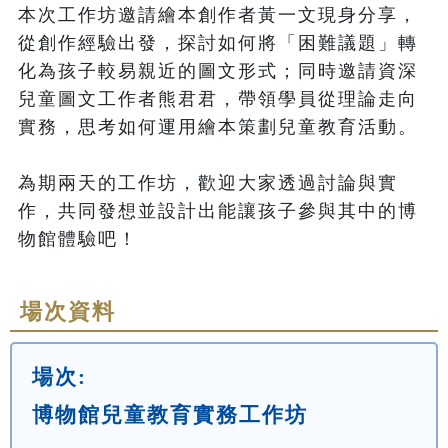
本次工作坊邀請繪本創作者黃一文現身分享，
從創作經驗出發，探討如何將「困難議題」轉
化為孩子較易親近的圖文形式；同時邀請資深
兒童圖文工作者熊君君，帶領學員從理論走向
實務，思考如何運用繪本策劃兒童教育活動。

為期兩天的工作坊，歡迎大家透過討論與實
作，共同發想並設計出能讓孩子參與其中的博
物館體驗吧！
場次資料
場次:
博物館兒童教育實務工作坊