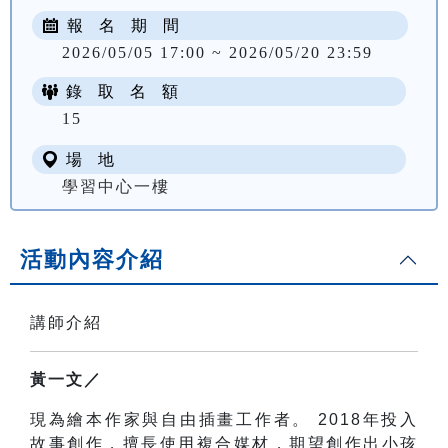
報 名 期 間
2026/05/05 17:00 ~ 2026/05/20 23:59
錄 取 名 額
15
場 地
學習中心一樓
活動內容介紹
講師介紹
黃一文／
現為繪本作家與自由插畫工作者。
2018
年投入
故事創作，擅長使用複合媒材，期望創作出小孩