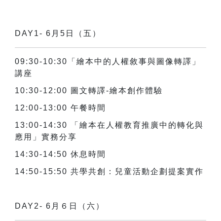
DAY1- 6月5日（五）
09:30-10:30
「繪本中的人權敘事與圖像轉譯」
講座
10:30-12:00
圖文轉譯
-
繪本創作體驗
12:00-13:00
午餐時間
13:00-14:30
「繪本在人權教育推廣中的轉化與
應用」實務分享
14:30-14:50
休息時間
14:50-15:50
共學共創：兒童活動企劃提案實作
DAY2- 6月６日（六）