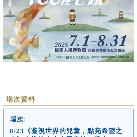
場次資料
場次:
8/23《凝視世界的兒童，點亮希望之