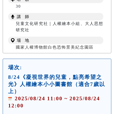
30
講 師
兒童文化研究社｜人權繪本小組、大人思想
研究社
場 地
國家人權博物館白色恐怖景美紀念園區
場次:
8/24《凝視世界的兒童，點亮希望之
光》人權繪本小小圖書館（適合7歲以
上）
2025/08/24 11:00 ~ 2025/08/24
12:00