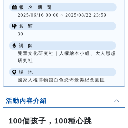
報 名 期 間
2025/06/16 00:00 ~ 2025/08/22 23:59
名 額
30
講 師
兒童文化研究社｜人權繪本小組、大人思想
研究社
場 地
國家人權博物館白色恐怖景美紀念園區
活動內容介紹
100個孩子，100種心跳