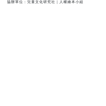
協辦單位：兒童文化研究社｜人權繪本小組