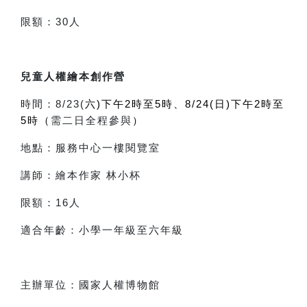
限額
：30
人
兒童人權繪本創作營
時間：8/23(
六)下午2時至5時、
8/24(日)下午2時至
5時（
需二日全程參與
）
地點：服務中心一樓閱覽室
講師：繪本作家 林小杯
限額：16人
適合年齡：小學一年級至六年級
主辦單位：國家人權博物館