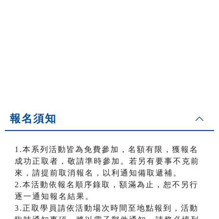
報名須知
1.本系列活動皆為免費參加，名額有限，獲報名
成功正取者，敬請準時參加。若另有要事不克前
來，請提前取消報名，以利通知備取遞補。
2.本活動依報名順序錄取，額滿為止，恕不另行
逐一通知報名結果。
3.正取學員請依活動場次時間至地點報到，活動