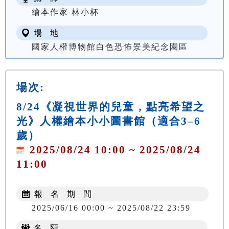
繪本作家 林小杯
場 地
國家人權博物館白色恐怖景美紀念園區
場次:
8/24《凝視世界的兒童，點亮希望之
光》人權繪本小小圖書館（適合3–6
歲）
2025/08/24 10:00 ~ 2025/08/24
11:00
報 名 期 間
2025/06/16 00:00 ~ 2025/08/22 23:59
名 額