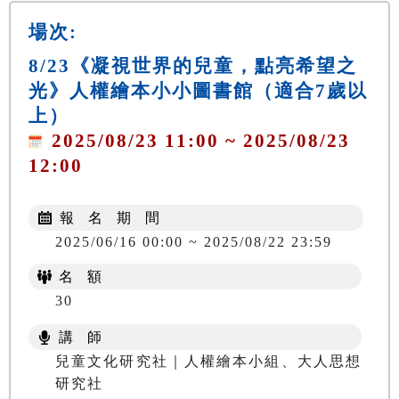
場次:
8/23《凝視世界的兒童，點亮希望之
光》人權繪本小小圖書館（適合7歲以
上）
2025/08/23 11:00 ~ 2025/08/23
12:00
報 名 期 間
2025/06/16 00:00 ~ 2025/08/22 23:59
名 額
30
講 師
兒童文化研究社｜人權繪本小組、大人思想
研究社