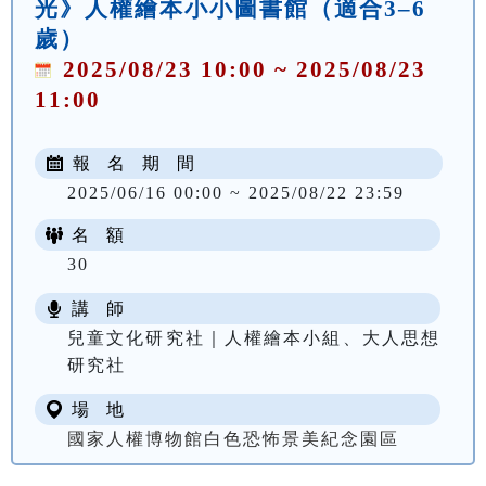
光》人權繪本小小圖書館（適合3–6
歲）
2025/08/23 10:00 ~ 2025/08/23
11:00
報 名 期 間
2025/06/16 00:00 ~ 2025/08/22 23:59
名 額
30
講 師
兒童文化研究社｜人權繪本小組、大人思想
研究社
場 地
國家人權博物館白色恐怖景美紀念園區