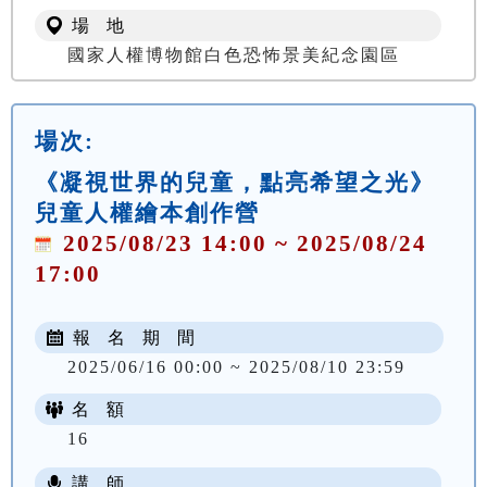
場 地
國家人權博物館白色恐怖景美紀念園區
場次:
《凝視世界的兒童，點亮希望之光》
兒童人權繪本創作營
2025/08/23 14:00 ~ 2025/08/24
17:00
報 名 期 間
2025/06/16 00:00 ~ 2025/08/10 23:59
名 額
16
講 師