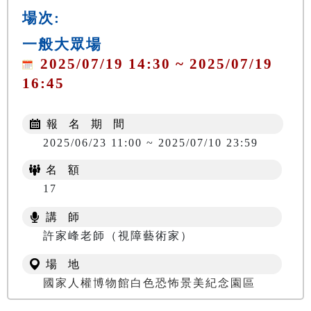
場次:
一般大眾場
2025/07/19 14:30 ~ 2025/07/19
16:45
報 名 期 間
2025/06/23 11:00 ~ 2025/07/10 23:59
名 額
17
講 師
許家峰老師（視障藝術家）
場 地
國家人權博物館白色恐怖景美紀念園區