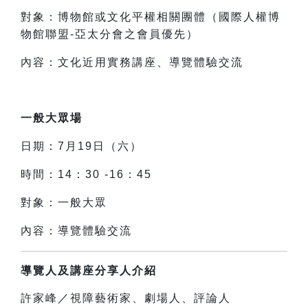
對象：博物館或文化平權相關團體（國際人權博
物館聯盟-亞太分會之會員優先）
內容：文化近用實務講座、導覽體驗交流
一般大眾場
日期：7月19日（六）
時間：1
4：30 -16：45
對象：一般大眾
內容：導覽體驗交流
導覽人及講座分享人介紹
許家峰
／
視障藝術家、劇場人、評論人