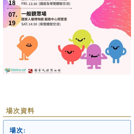
場次資料
場次: