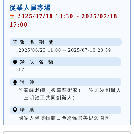
從業人員專場
2025/07/18 13:30 ~ 2025/07/18
17:00
報 名 期 間
2025/06/23 11:00 ~ 2025/07/10 23:59
錄 取 名 額
17
講 師
許家峰老師（視障藝術家）、謝若琳創辦人
（三明治工共同創辦人）
場 地
國家人權博物館白色恐怖景美紀念園區