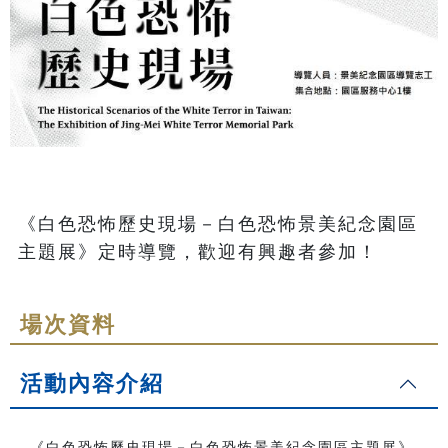
《白色恐怖歷史現場－白色恐怖景美紀念園區
主題展》定時導覽，歡迎有興趣者參加！
場次資料
活動內容介紹
《白色恐怖歷史現場－白色恐怖景美紀念園區主題展》