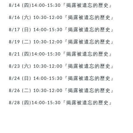
四
『揭露被遺忘的歷史』
8/14 (
)14:00-15:30
六
『揭露被遺忘的歷史』
8/16 (
) 10:30-12:00
日
『揭露被遺忘的歷史』
8/17 (
) 14:00-15:30
二
『揭露被遺忘的歷史』
8/19 (
) 10:30-12:00
四
『揭露被遺忘的歷史』
8/21 (
)14:00-15:30
六
『揭露被遺忘的歷史』
8/23 (
) 10:30-12:00
日
『揭露被遺忘的歷史』
8/24 (
) 14:00-15:30
二
『揭露被遺忘的歷史』
8/26 (
) 10:30-12:00
四
『揭露被遺忘的歷史』
8/28 (
)14:00-15:30