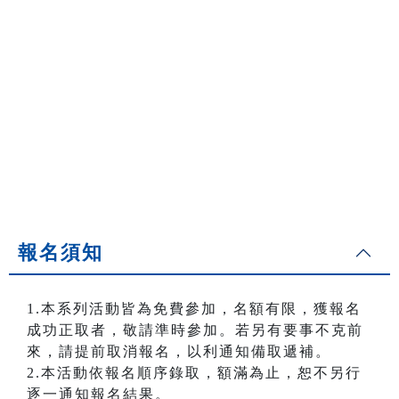
報名須知
1.本系列活動皆為免費參加，名額有限，獲報名
成功正取者，敬請準時參加。若另有要事不克前
來，請提前取消報名，以利通知備取遞補。
2.本活動依報名順序錄取，額滿為止，恕不另行
逐一通知報名結果。