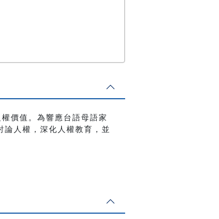
人權價值。為響應台語母語家
討論人權，深化人權教育，並