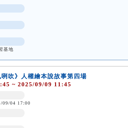
習基地
風咧吹》人權繪本說故事第四場
:45 ~ 2025/09/09 11:45
5/09/04 17:00