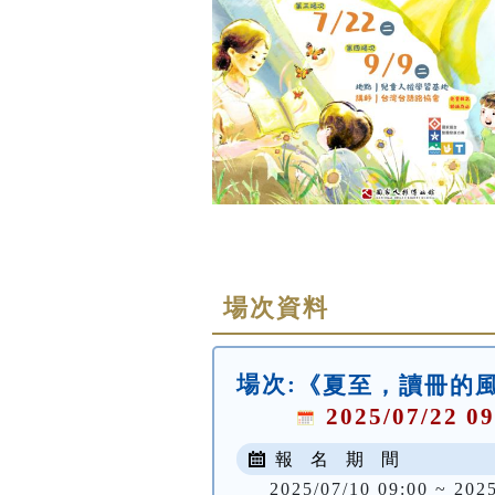
場次資料
場次:
《夏至，讀冊的
2025/07/22 09
報 名 期 間
2025/07/10 09:00 ~ 202