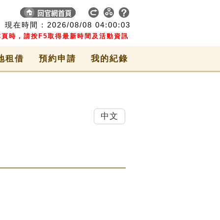
現在時間 :
2026/08/08
04:00:03
頁時，請按F5取得最新時間及活動資訊
地租借
預約申請
我的紀錄
中文