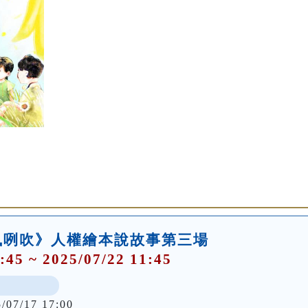
風咧吹》人權繪本說故事第三場
:45 ~ 2025/07/22 11:45
5/07/17 17:00