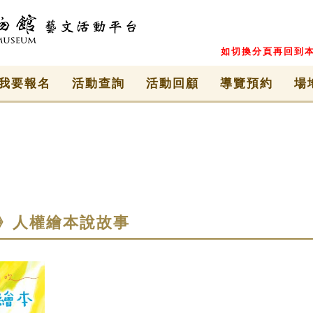
如切換分頁再回到本
我要報名
活動查詢
活動回顧
導覽預約
場
》人權繪本說故事