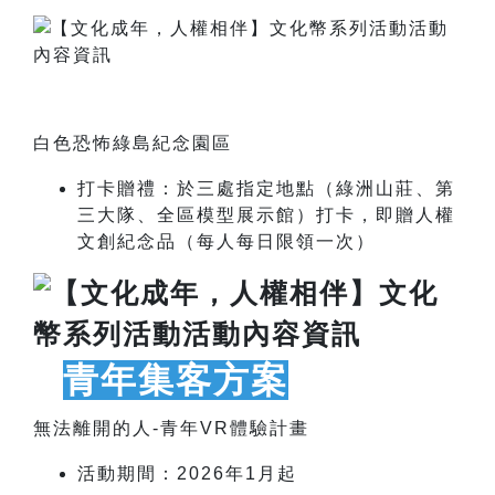
白色恐怖綠島紀念園區
打卡贈禮：於三處指定地點（綠洲山莊、第
三大隊、全區模型展示館）打卡，即贈
人權
文創紀念品（每人每日限領一次）
青年集客方案
無法離開的人-青年VR體驗計畫
活動期間：2026年1月起