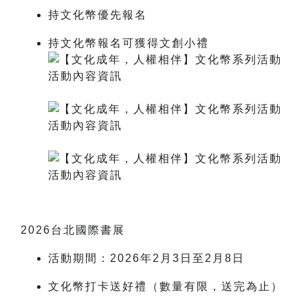
持文化幣優先報名
持文化幣報名可獲得文創小禮
2026台北國際書展
活動期間：2026年2月3日至2月8日
文化幣
打卡送好禮
（數量有限，送完為止）