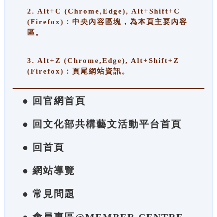
2. Alt+C (Chrome,Edge), Alt+Shift+C
(Firefox)：中央內容區塊，為本頁主要內容
區。
3. Alt+Z (Chrome,Edge), Alt+Shift+Z
(Firefox)：頁尾網站資訊。
● 回官網首頁
● 回文化部共構藝文活動平台首頁
● 回首頁
● 網站導覽
● 常見問題