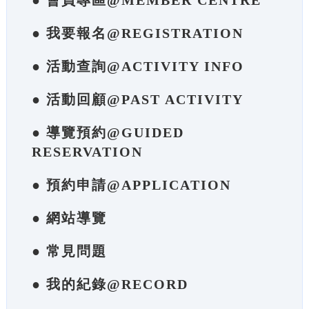
● 會員專區@MEMBER CENTRE
● 我要報名@REGISTRATION
● 活動查詢@ACTIVITY INFO
● 活動回顧@PAST ACTIVITY
● 導覽預約@GUIDED
RESERVATION
● 預約申請@APPLICATION
● 網站導覽
● 常見問題
● 我的紀錄@RECORD