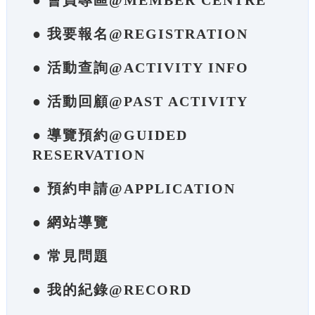
● 會員專區@MEMBER CENTRE
● 我要報名@REGISTRATION
● 活動查詢@ACTIVITY INFO
● 活動回顧@PAST ACTIVITY
● 導覽預約@GUIDED
RESERVATION
● 預約申請@APPLICATION
● 網站導覽
● 常見問題
● 我的紀錄@RECORD