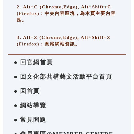
2. Alt+C (Chrome,Edge), Alt+Shift+C
(Firefox)：中央內容區塊，為本頁主要內容
區。
3. Alt+Z (Chrome,Edge), Alt+Shift+Z
(Firefox)：頁尾網站資訊。
● 回官網首頁
● 回文化部共構藝文活動平台首頁
● 回首頁
● 網站導覽
● 常見問題