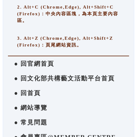
2. Alt+C (Chrome,Edge), Alt+Shift+C
(Firefox)：中央內容區塊，為本頁主要內容
區。
3. Alt+Z (Chrome,Edge), Alt+Shift+Z
(Firefox)：頁尾網站資訊。
● 回官網首頁
● 回文化部共構藝文活動平台首頁
● 回首頁
● 網站導覽
● 常見問題