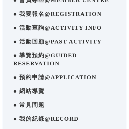
● 會員專區@MEMBER CENTRE
● 我要報名@REGISTRATION
● 活動查詢@ACTIVITY INFO
● 活動回顧@PAST ACTIVITY
● 導覽預約@GUIDED
RESERVATION
● 預約申請@APPLICATION
● 網站導覽
● 常見問題
● 我的紀錄@RECORD