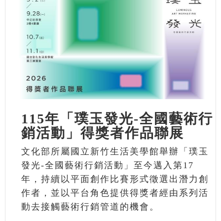
115年「璞玉發光-全國藝術行
銷活動」得獎者作品聯展
文化部所屬國立新竹生活美學館舉辦「璞玉
發光-全國藝術行銷活動」至今邁入第17
年，持續以平面創作比賽形式徵選出潛力創
作者，並以平台角色提供得獎者經由系列活
動去接觸藝術行銷管道的機會。