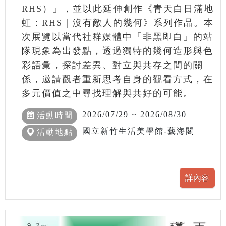
RHS）」，並以此延伸創作《青天白日滿地
虹：RHS｜沒有敵人的幾何》系列作品。本
次展覽以當代社群媒體中「非黑即白」的站
隊現象為出發點，透過獨特的幾何造形與色
彩語彙，探討差異、對立與共存之間的關
係，邀請觀者重新思考自身的觀看方式，在
多元價值之中尋找理解與共好的可能。
2026/07/29 ~ 2026/08/30
活動時間
國立新竹生活美學館-藝海閣
活動地點