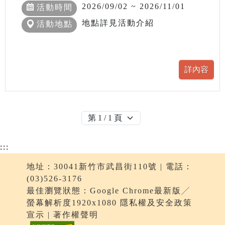
2026/09/02 ~ 2026/11/01
活動時間
地點詳見活動介紹
活動地點
:::
地址：30041新竹市武昌街110號 | 電話：
(03)526-3176
最佳瀏覽狀態：Google Chrome最新版╱
螢幕解析度1920x1080 隱私權及安全政策
宣示 | 著作權聲明