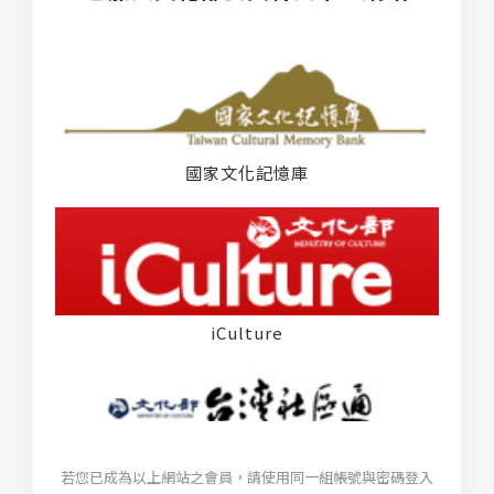
國家文化記憶庫
iCulture
若您已成為以上網站之會員，請使用同一組帳號與密碼登入
台灣社區通