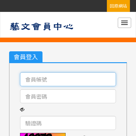
Togg
navig
會員登入