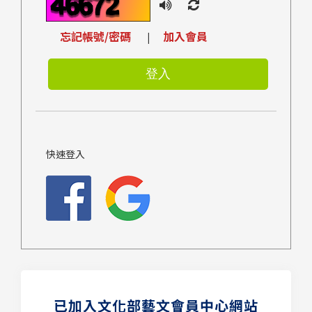
忘記帳號/密碼
加入會員
|
快速登入
已加入文化部藝文會員中心網站