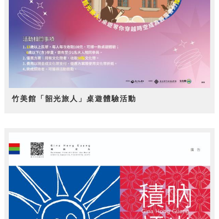
竹美館「韶光旅人」桌遊體驗活動