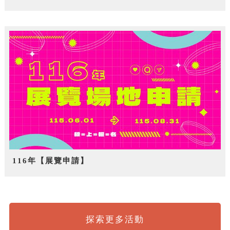
116年【展覽申請】
探索更多活動