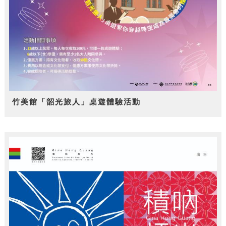
竹美館「韶光旅人」桌遊體驗活動