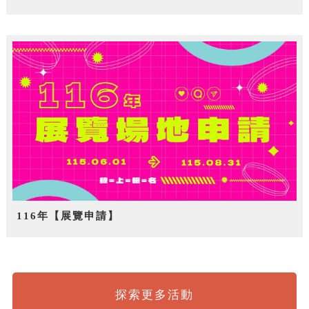
116年【展覽申請】
探索更多活動