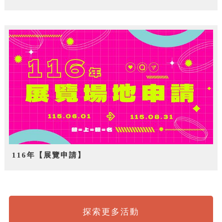
116年【展覽申請】
探索更多活動