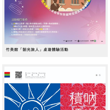
竹美館「韶光旅人」桌遊體驗活動