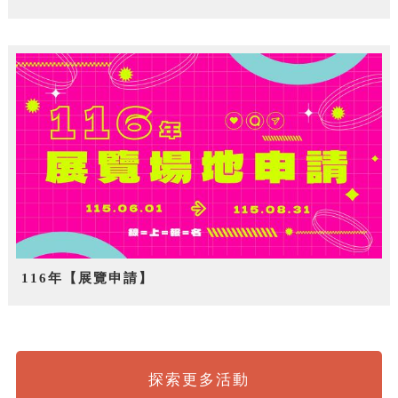
116年【展覽申請】
探索更多活動