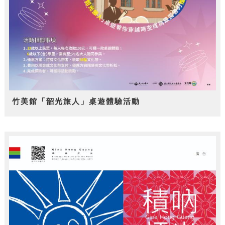
竹美館「韶光旅人」桌遊體驗活動