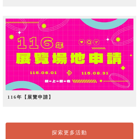
116年【展覽申請】
探索更多活動