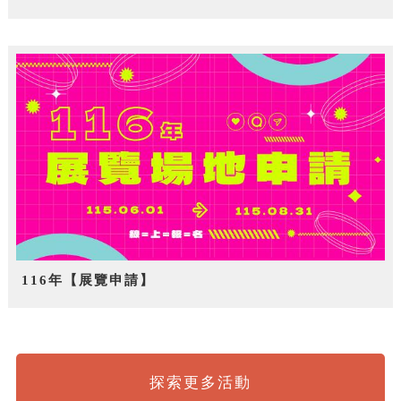
116年【展覽申請】
探索更多活動