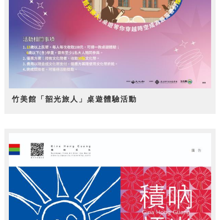
竹美館「韶光旅人」桌遊體驗活動