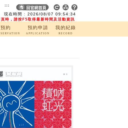
:::
現在時間 :
2026/08/07
09:54:35
頁時，請按F5取得最新時間及活動資訊
覽預約
預約申請
我的紀錄
ESERVATION
APPLICATION
RECORD