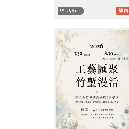
活動
詳內