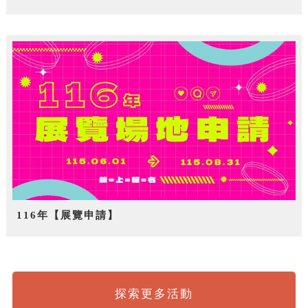
116年【展覽申請】
探索更多活動