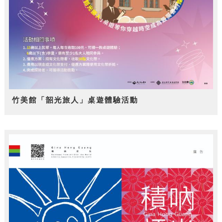
竹美館「韶光旅人」桌遊體驗活動