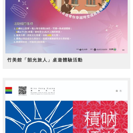
竹美館「韶光旅人」桌遊體驗活動