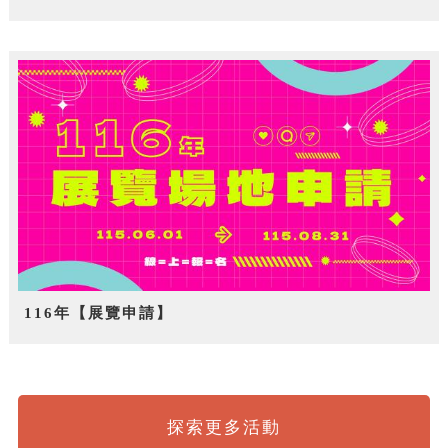
116年【展覽申請】
探索更多活動