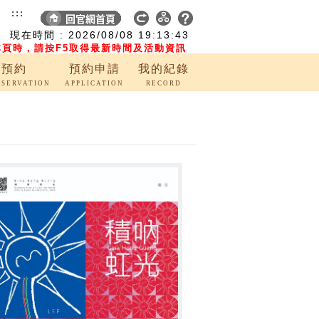
:::
現在時間 :
2026/08/08
19:13:44
頁時，請按F5取得最新時間及活動資訊
覽預約
預約申請
我的紀錄
ESERVATION
APPLICATION
RECORD