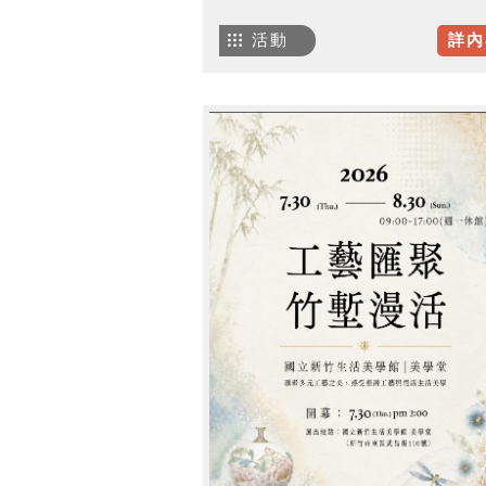
活動
詳內