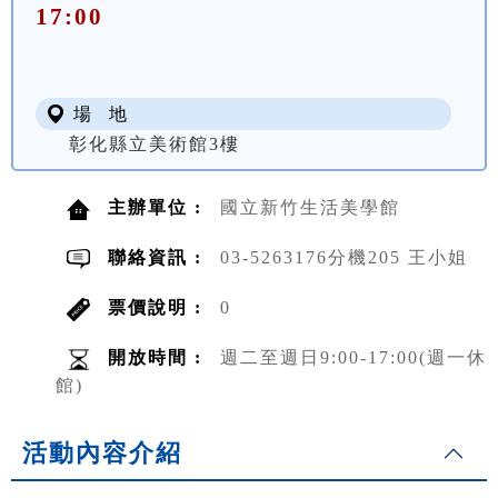
17:00
場 地
彰化縣立美術館3樓
主辦單位 :
國立新竹生活美學館
聯絡資訊 :
03-5263176分機205 王小姐
票價說明 :
0
開放時間 :
週二至週日9:00-17:00(週一休
館)
活動內容介紹