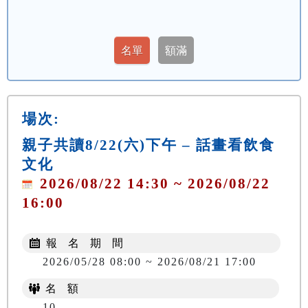
場次:
親子共讀8/22(六)下午 – 話畫看飲食
文化
2026/08/22 14:30 ~ 2026/08/22
16:00
報 名 期 間
2026/05/28 08:00 ~ 2026/08/21 17:00
名 額
10