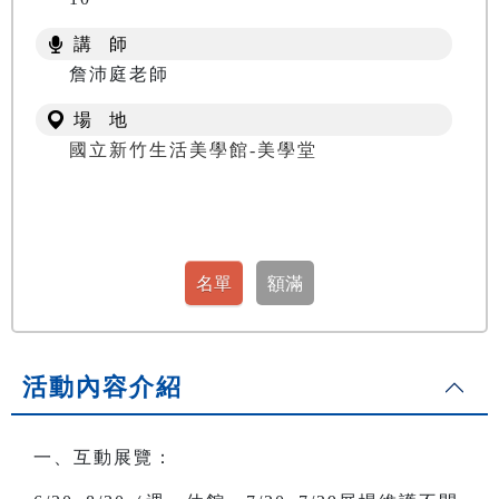
講 師
詹沛庭老師
場 地
國立新竹生活美學館-美學堂
活動內容介紹
一、互動展覽：