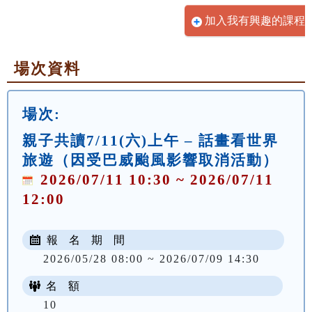
加入我有興趣的課程
場次資料
場次:
親子共讀7/11(六)上午 – 話畫看世界
旅遊（因受巴威颱風影響取消活動）
2026/07/11 10:30 ~ 2026/07/11
12:00
報 名 期 間
2026/05/28 08:00 ~ 2026/07/09 14:30
名 額
10