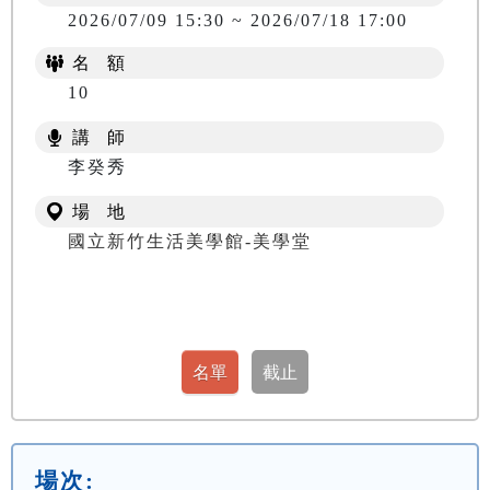
2026/07/09 15:30 ~ 2026/07/18 17:00
名 額
10
講 師
李癸秀
場 地
國立新竹生活美學館-美學堂
場次: