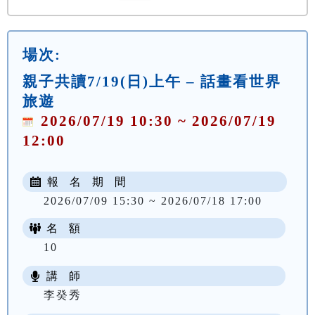
場次:
親子共讀7/19(日)上午 – 話畫看世界
旅遊
2026/07/19 10:30 ~ 2026/07/19
12:00
報 名 期 間
2026/07/09 15:30 ~ 2026/07/18 17:00
名 額
10
講 師
李癸秀