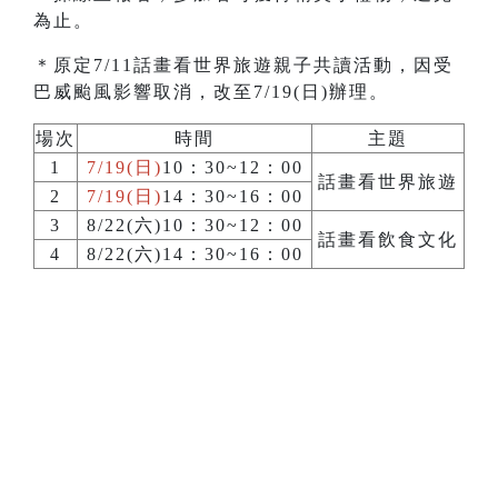
為止。
＊原定7/11話畫看世界旅遊親子共讀活動，因受
巴威颱風影響取消，改至7/19(日)辦理。
場次
時間
主題
1
7/19(日)
10：30~12：00
話畫看世界旅遊
2
7/19(日)
14：30~16：00
3
8/22(六)10：30~12：00
話畫看飲食文化
4
8/22(六)14：30~16：00