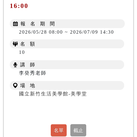
16:00
報 名 期 間
2026/05/28 08:00 ~ 2026/07/09 14:30
名 額
10
講 師
李癸秀老師
場 地
國立新竹生活美學館-美學堂