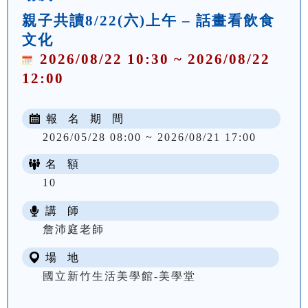
親子共讀8/22(六)上午 – 話畫看飲食
文化
2026/08/22 10:30 ~ 2026/08/22
12:00
報 名 期 間
2026/05/28 08:00 ~ 2026/08/21 17:00
名 額
10
講 師
詹沛庭老師
場 地
國立新竹生活美學館-美學堂