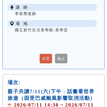
講 師
李癸秀老師
場 地
國立新竹生活美學館-美學堂
場次:
親子共讀7/11(六)下午 - 話畫看世界
旅遊（因受巴威颱風影響取消活動）
2026/07/11 14:30 ~ 2026/07/11