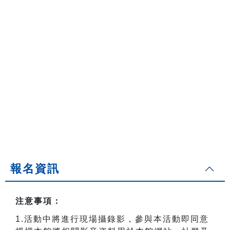
報名資訊
注意事項：
1.
活動中將進行現場攝錄影，參與本活動即同意