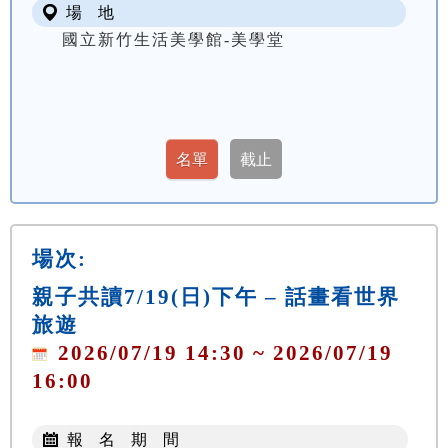
場 地
國立新竹生活美學館-美學堂
場次:
親子共讀7/19(日)下午 – 話畫看世界
旅遊
2026/07/19 14:30 ~ 2026/07/19
16:00
報 名 期 間