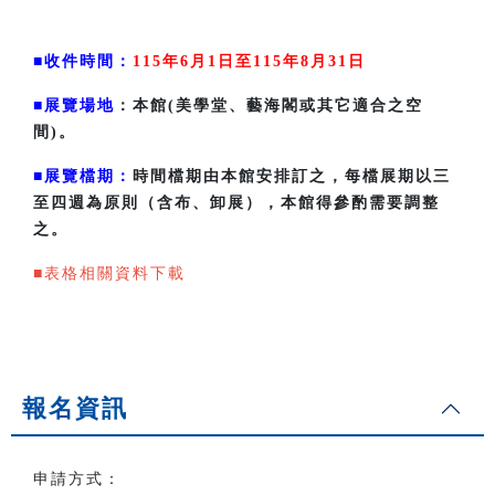
■收件時間：
115年6月1日至115年8月31日
■展覽場地
：本館(美學堂、藝海閣或其它適合之空
間)。
■展覽檔期：
時間檔期由本館安排訂之，每檔展期以三
至四週為原則（含布、卸展），本館得參酌需要調整
之。
■表格相關資料下載
報名資訊
申請方式：