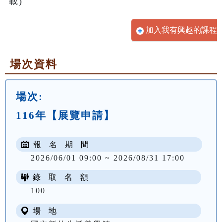
加入我有興趣的課程
場次資料
場次:
116年【展覽申請】
報 名 期 間
2026/06/01 09:00 ~ 2026/08/31 17:00
錄 取 名 額
100
場 地