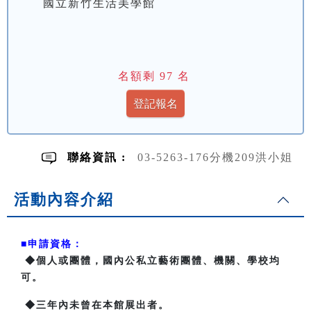
國立新竹生活美學館
名額剩
97
名
聯絡資訊 :
03-5263-176分機209洪小姐
活動內容介紹
■申請資格：
◆個人或團體，國內公私立藝術團體、機關、學校均
可。
◆三年內未曾在本館展出者。