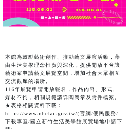
本館為鼓勵藝術創作、推動藝文展演活動，藉
由生活美學理念推廣與深化，提供開放平台讓
藝術家申請藝文展覽空間，增加社會大眾相互
交流觀摩的場所。

116年展覽申請開放報名，作品內容、形式、
媒材不拘，相關規範請詳閱簡章及附件檔案。

★表格相關資料下載：
https://www.nhclac.gov.tw/(官網/便民服務/
下載專區/國立新竹生活美學館展覽場地申請下