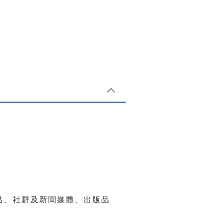
站、社群及新聞媒體、出版品
。