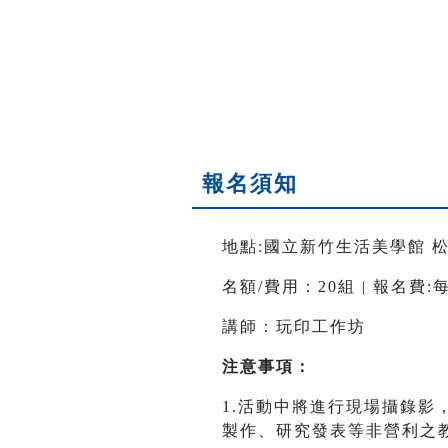
報名須知
地點:國立新竹生活美學館 
名額/費用：20組 | 報名費
講師：玩印工作坊
注意事項：
1.活動中將進行現場攝錄
製作、研究發表等非營利之