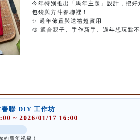
今年特別推出「馬年主題」設計，把好
包袋與方斗春聯裡！

✨ 過年佈置與送禮超實用

🎨 適合親子、手作新手、過年想玩點
聯 DIY 工作坊
:00 ~ 2026/01/17 16:00
你的新年祝福！
