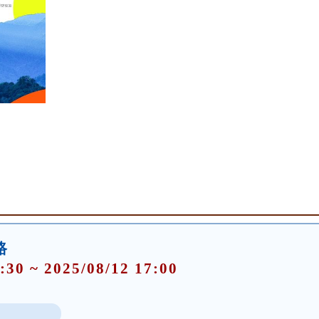
路
:30 ~ 2025/08/12 17:00