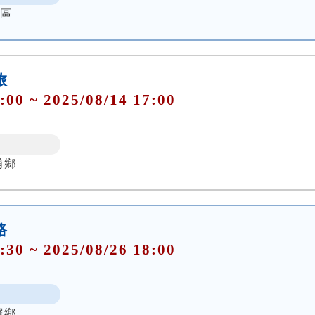
山區
旅
:00 ~ 2025/08/14 17:00
埔鄉
路
:30 ~ 2025/08/26 18:00
鑼鄉