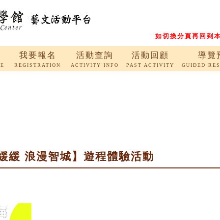
如切換分頁再回到本
我要報名
活動查詢
活動回顧
導覽
RE
REGISTRATION
ACTIVITY INFO
PAST ACTIVITY
GUIDED RE
緩緩 浪漫智城】遊程體驗活動