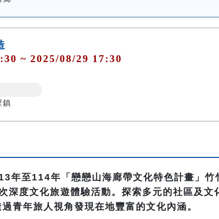
造
:30 ~ 2025/08/29 17:30
裡鎮
13年至114年「戀戀山海廊帶文化特色計畫」
場次深度文化旅遊體驗活動。探索多元的社區及文
透過青年旅人視角發現在地豐富的文化內涵。