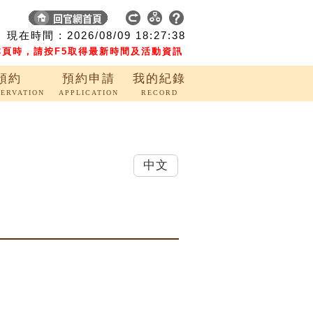
現在時間 :
2026/08/09
18:27:39
頁時，請按F5取得最新時間及活動資訊
預約
預約申請
我的紀錄
SERVATION
APPLICATION
RECORD
中文