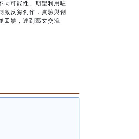
不同可能性。期望利用駐
刺激反芻創作，實驗與創
並回饋，達到藝文交流。