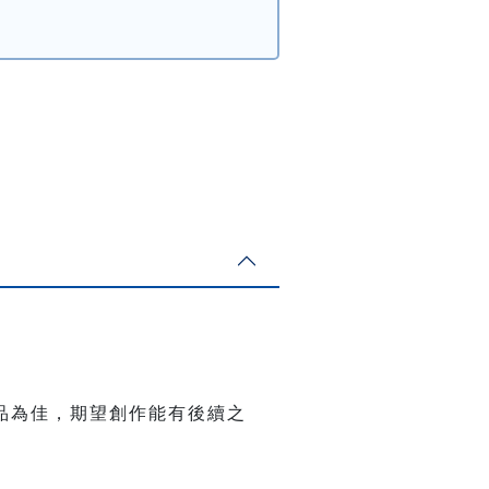
品為佳，期望創作能有後續之