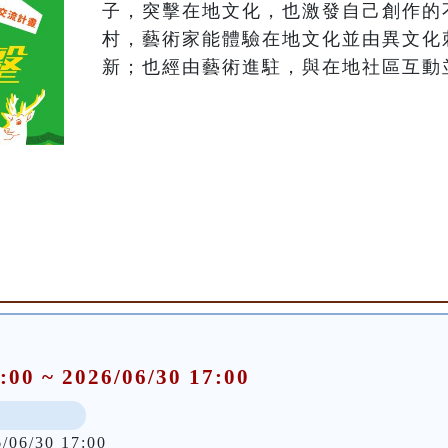
子，突擊在地文化，也激發自己創作的
村，藝術家能體驗在地文化並由異文化
新；也經由藝術進駐，與在地社區互動
:00 ~ 2026/06/30 17:00
6/06/30 17:00