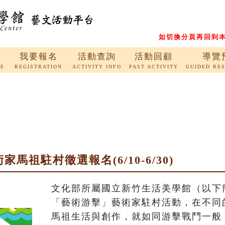
如切換分頁再回到本
我要報名
活動查詢
活動回顧
導覽
RE
REGISTRATION
ACTIVITY INFO
PAST ACTIVITY
GUIDED RE
馬祖駐村徵選報名(6/10-6/30)
文化部所屬國立新竹生活美學館（以下簡
「藝術游擊」藝術家駐村活動，在不同
馬祖生活與創作，就如同游擊戰鬥一般