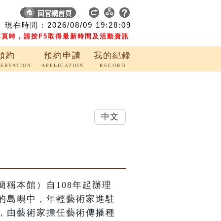
現在時間 :
2026/08/09
19:28:09
頁時，請按F5取得最新時間及活動資訊
預約
預約申請
我的紀錄
SERVATION
APPLICATION
RECORD
中文
稱本館）自108年起辦理
的島嶼中，年輕藝術家進駐
，由藝術家擔任藝術傳播種