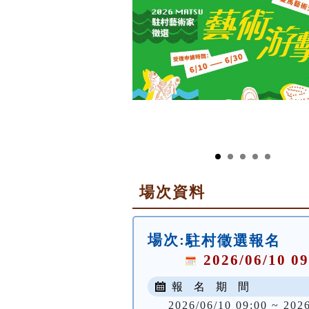
場次資料
場次:
駐村徵選報名
2026/06/10 09
報 名 期 間
2026/06/10 09:00 ~ 202