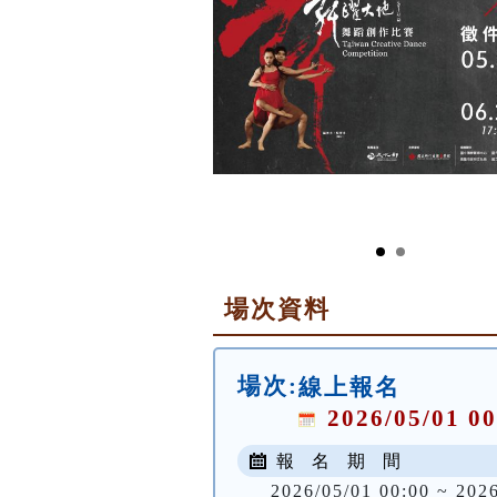
場次資料
場次:
線上報名
2026/05/01 00
報 名 期 間
2026/05/01 00:00 ~ 202