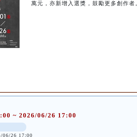
萬元，亦新增入選獎，鼓勵更多創作者
:00 ~ 2026/06/26 17:00
6/06/26 17:00