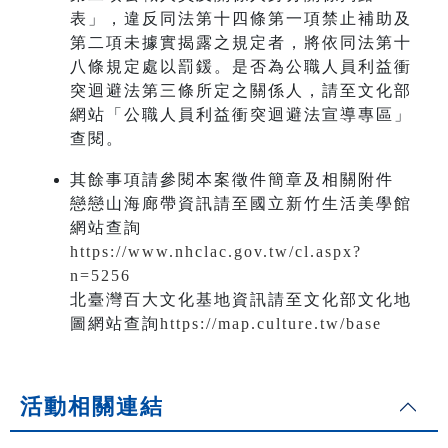
表」，違反同法第十四條第一項禁止補助及
第二項未據實揭露之規定者，將依同法第十
八條規定處以罰鍰。是否為公職人員利益衝
突迴避法第三條所定之關係人，請至文化部
網站「公職人員利益衝突迴避法宣導專區」
查閱。
其餘事項請參閱本案徵件簡章及相關附件
戀戀山海廊帶資訊請至國立新竹生活美學館
網站查詢
https://www.nhclac.gov.tw/cl.aspx?
n=5256
北臺灣百大文化基地資訊請至文化部文化地
圖網站查詢
https://map.culture.tw/base
活動相關連結