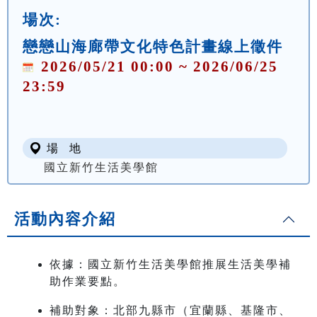
場次:
戀戀山海廊帶文化特色計畫線上徵件
2026/05/21 00:00 ~ 2026/06/25
23:59
場 地
國立新竹生活美學館
活動內容介紹
依據：國立新竹生活美學館推展生活美學補
助作業要點。
補助對象：北部九縣市（宜蘭縣、基隆市、