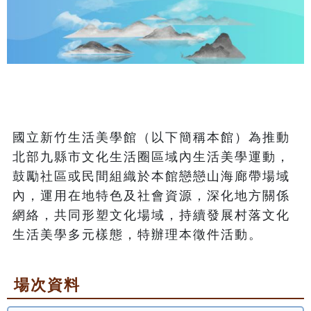
國立新竹生活美學館（以下簡稱本館）為推動
北部九縣市文化生活圈區域內生活美學運動，
鼓勵社區或民間組織於本館戀戀山海廊帶場域
內，運用在地特色及社會資源，深化地方關係
網絡，共同形塑文化場域，持續發展村落文化
生活美學多元樣態，特辦理本徵件活動。
場次資料