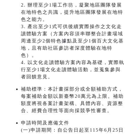
2. 辦理至少1場工作坊，凝聚地區團隊發展
在地特色之共識，提升地區團隊發展在地特
色之能力。
3. 產出至少1式可供後續實際操作之文化走
讀體驗方案（方案內容須串聯整合計畫場域
周邊至少2個特色據點及至少1個百大文化基
地，且有助社區參訪者深度體驗在地特
色）。
4. 以文化走讀體驗方案內容為基礎，實際執
行至少1場文化走讀體驗活動，並蒐集參與
者回饋意見。
補助標準：本計畫採部分或全額補助方式，
每案補助金額以新臺幣20萬元為上限。補助
額度將視各案計畫架構、具體內容、資源整
合、經費合理性等面向採競爭性審查。
申請時間及應備文件
(一)申請期間：自公告日起至115年6月25日