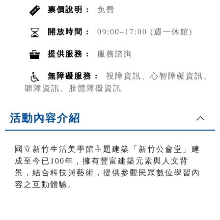
票價說明 :
免費
開放時間 :
09:00–17:00 (週一休館)
提供服務 :
服務諮詢
無障礙服務 :
視障資訊、心智障礙資訊、
聽障資訊、肢體障礙資訊
活動內容介紹
國立新竹生活美學館主題建築「新竹公會堂」建
成至今已100年，擁有豐富建築元素與人文背
景，結合科技與藝術，提供參觀民眾數位學習內
容之互動體驗。