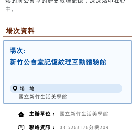
鬆的將公會堂的歷史紋理記憶，深深烙印在心
中。
場次資料
場次:
新竹公會堂記憶紋理互動體驗館
場 地
國立新竹生活美學館
主辦單位 :
國立新竹生活美學館
聯絡資訊 :
03-5263176分機209