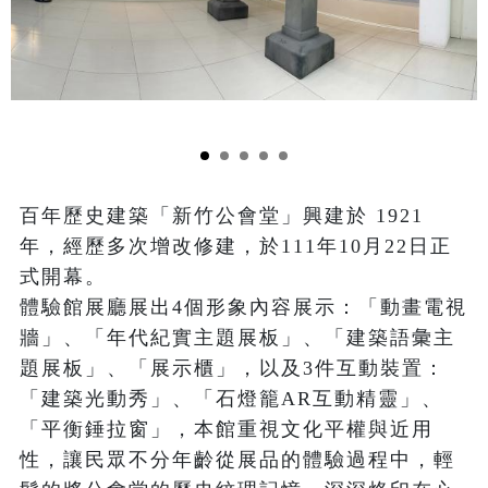
百年歷史建築「新竹公會堂」興建於 1921 
年，經歷多次增改修建，於111年10月22日正
式開幕。

體驗館展廳展出4個形象內容展示：「動畫電視
牆」、「年代紀實主題展板」、「建築語彙主
題展板」、「展示櫃」，以及3件互動裝置：
「建築光動秀」、「石燈籠AR互動精靈」、
「平衡錘拉窗」，本館重視文化平權與近用
性，讓民眾不分年齡從展品的體驗過程中，輕