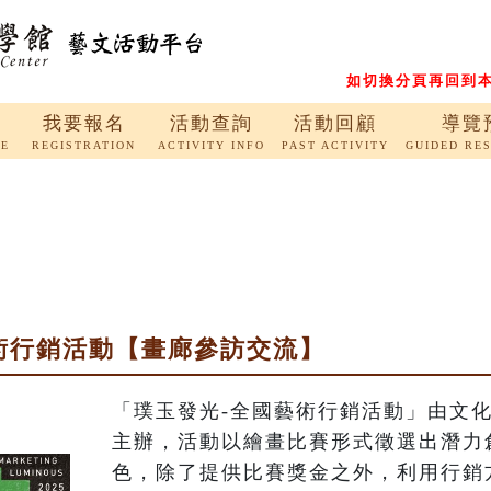
如切換分頁再回到本
我要報名
活動查詢
活動回顧
導覽
RE
REGISTRATION
ACTIVITY INFO
PAST ACTIVITY
GUIDED RE
藝術行銷活動【畫廊參訪交流】
「璞玉發光-全國藝術行銷活動」由文
主辦，活動以繪畫比賽形式徵選出潛力
色，除了提供比賽獎金之外，利用行銷