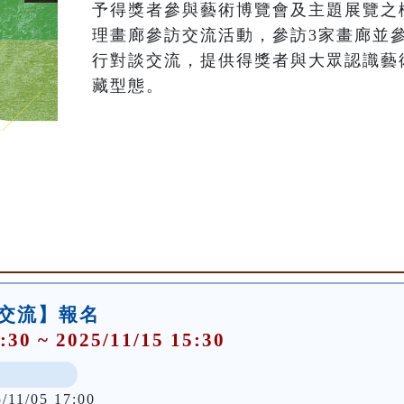
予得獎者參與藝術博覽會及主題展覽之
理畫廊參訪交流活動，參訪3家畫廊並
行對談交流，提供得獎者與大眾認識藝
藏型態。
訪交流】報名
:30 ~ 2025/11/15 15:30
/11/05 17:00