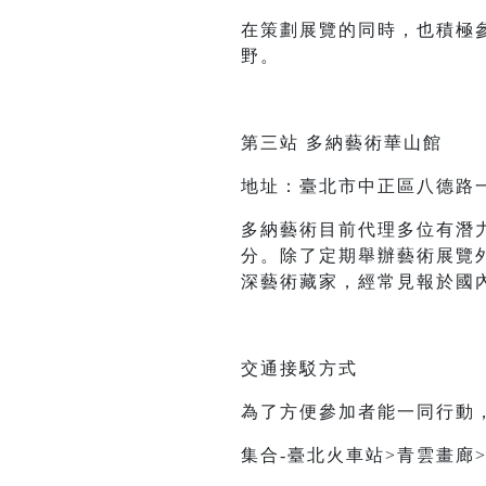
在策劃展覽的同時，也積極
野。
第三站 多納藝術華山館
地址：臺北市中正區八德路一段
多納藝術目前代理多位有潛
分。除了定期舉辦藝術展覽
深藝術藏家，經常見報於國
交通接駁方式
為了方便參加者能一同行動
集合-臺北火車站>青雲畫廊