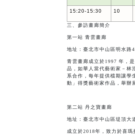
15:20-15:30
10
三、參訪畫廊簡介
第一站 青雲畫廊
地址：臺北市中山區明水路4
青雲畫廊成立於1997 年
品，如華人當代藝術家－林浩
系合作，每年提供檔期讓學
動」得獎藝術家作品，舉辦
第二站 丹之寶畫廊
地址：臺北市中山區堤頂大道
成立於2018年，致力於喜