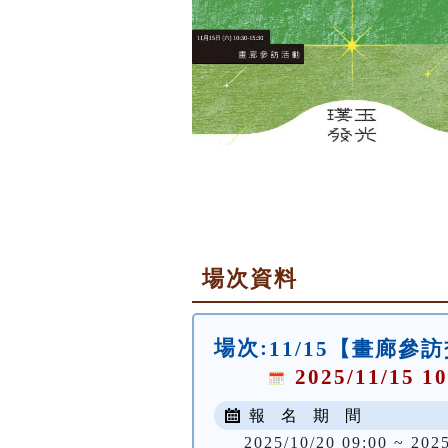
場次資料
場次:
11/15【畫廊參
2025/11/15 10
報 名 期 間
2025/10/20 09:00 ~ 2025