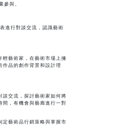
棄參與
。
代表進行對談交流，認識藝術
年輕藝術家，在藝術市場上擁
術作品的創作背景和設計理
對談交流，探討藝術家如何將
時間，有機會與藝廊進行一對
制定藝術品行銷策略與掌握市