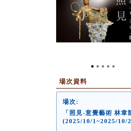
場次資料
場次:
「照見-意覺藝術 林
(2025/10/1~2025/10/