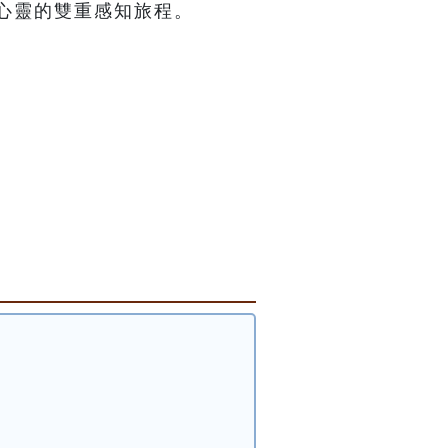
心靈的雙重感知旅程。