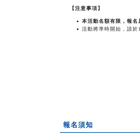
【注意事項】
本活動名額有限，報名
活動將準時開始，請於13
報名須知