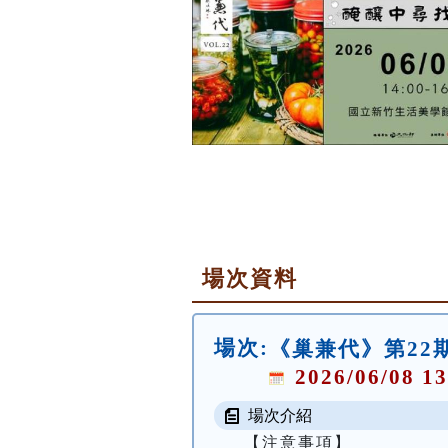
場次資料
場次:
《巢兼代》第22
2026/06/08 13
場次介紹
【注意事項】
